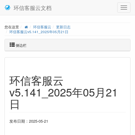
环信客服云文档
您在这里
环信客服云
更新日志
环信客服云v5.141_2025年05月21日
侧边栏
环信客服云
v5.141_2025年05月21
日
发布日期：2025-05-21