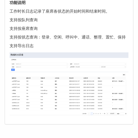
功能说明
工作时长日志记录了座席各状态的开始时间和结束时间。
支持按队列查询
支持按座席查询
支持按状态查询：登录、空闲、呼叫中、通话、整理、置忙、保持
支持导出日志