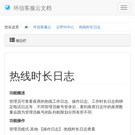
环信客服云文档
您在这里
环信客服云
云呼叫中心
热线时长日志
侧边栏
热线时长日志
功能概述
管理员可查看座席的热线工作日志、操作日志、工作时长日志和绑
定电话日志等，不同管理员账号登录后，看到座席日志中的座席数
量会因为管理员账号的队列权限划分而有所不同
功能操作
管理员模式-其他-【操作日志】-热线时长日志查看