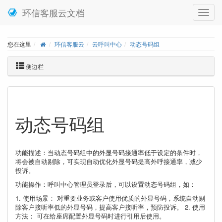
环信客服云文档
您在这里
环信客服云
云呼叫中心
动态号码组
侧边栏
动态号码组
功能描述：当动态号码组中的外显号码接通率低于设定的条件时，
将会被自动剔除，可实现自动优化外显号码提高外呼接通率，减少
投诉。
功能操作：呼叫中心管理员登录后，可以设置动态号码组，如：
1. 使用场景： 对重要业务或客户使用优质的外显号码，系统自动剔
除客户接听率低的外显号码，提高客户接听率，预防投诉。 2. 使用
方法： 可在给座席配置外显号码时进行引用后使用。