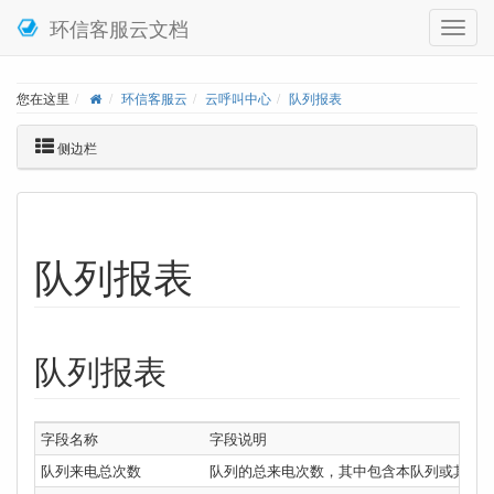
环信客服云文档
您在这里
环信客服云
云呼叫中心
队列报表
侧边栏
队列报表
队列报表
字段名称
字段说明
队列来电总次数
队列的总来电次数，其中包含本队列或其他