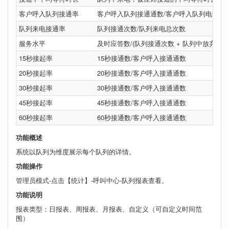
客户呼入队列接通率
客户呼入队列接通通数/客户呼入队列电话通
队列来电接通率
队列接通次数/队列来电总次数
服务水平
及时应答数/(队列接通次数 + 队列中放弃次数
15秒接起率
15秒接通数/客户呼入接通通数
20秒接起率
20秒接通数/客户呼入接通通数
30秒接起率
30秒接通数/客户呼入接通通数
45秒接起率
45秒接通数/客户呼入接通通数
60秒接起率
60秒接通数/客户呼入接通通数
功能概述
系统以队列为维度展示每个队列的详情。
功能操作
管理员模式-点击【统计】-呼叫中心-队列报表查看。
功能说明
报表类型：日报表、周报表、月报表、自定义（可自定义时间范
围）