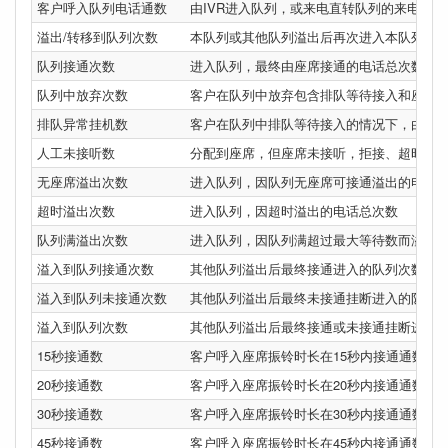
客户呼入队列电话通数
由IVR进入队列，或来电直转队列的来电通数
溢出/转移到队列次数
本队列或其他队列溢出后再次进入本队列的
队列接通次数
进入队列，最终由座席接通的电话总次数
队列中放弃次数
客户在队列中放弃包含排队等待接入和座席
排队异常挂机数
客户在队列中排队等待接入的情况下，由系
人工未接听数
分配到座席，但座席未接听，拒接、超时未
无座席溢出次数
进入队列，因队列无座席可接通溢出的电话
超时溢出次数
进入队列，因超时溢出的电话总次数
队列满溢出次数
进入队列，因队列满超过最大等待数而溢出
溢入到队列接通次数
其他队列溢出后最终接通进入的队列次数
溢入到队列未接通次数
其他队列溢出后最终未接通挂断进入的队列
溢入到队列次数
其他队列溢出后最终接通或未接通挂断进入的
15秒接通数
客户呼入座席振铃时长在15秒内接通通数
20秒接通数
客户呼入座席振铃时长在20秒内接通通数
30秒接通数
客户呼入座席振铃时长在30秒内接通通数
45秒接通数
客户呼入座席振铃时长在45秒内接通通数