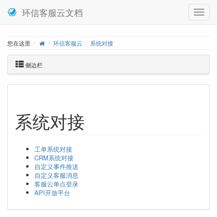
环信客服云文档
您在这里
环信客服云
系统对接
侧边栏
系统对接
工单系统对接
CRM系统对接
自定义事件推送
自定义客服消息
客服云单点登录
API开放平台