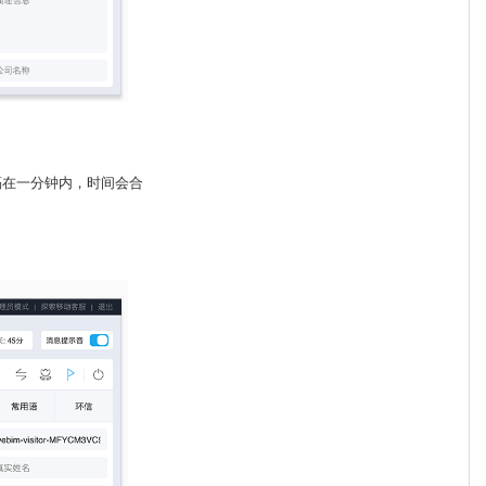
隔在一分钟内，时间会合