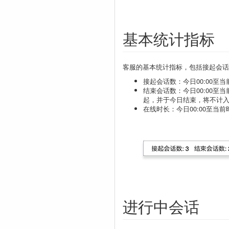
基本统计指标
客服的基本统计指标，包括接起会话
接起会话数：今日00:00
结束会话数：今日00:00
起，并于今日结束，将不计
在线时长：今日00:00至
进行中会话