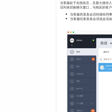
当客服处于在线状态，且最大接待人
话列表切换聊天窗口，与相应的客户
当客服把某条会话转接给同
当客服结束某条会话或会话