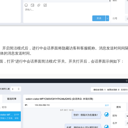
”。开启简洁模式后，进行中会话界面将隐藏访客和客服昵称。消息发送时间间
体的消息发送时间。
”页面，打开“进行中会话界面简洁模式”开关。开关打开后，会话界面示例如下：