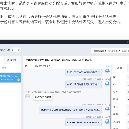
数未满时，系统会为该客服自动分配会话。客服与客户的会话展示在进行中会
在线聊天。
事时，该会话从自己的进行中会话列表消失，进入同事的进行中会话列表。
由于超时被系统自动结束时，该会话从进行中会话列表消失，进入历史会话。