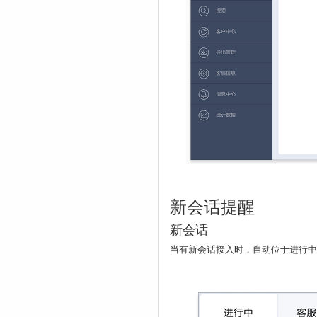
新会话提醒
新会话
当有新会话接入时，自动位于进行中