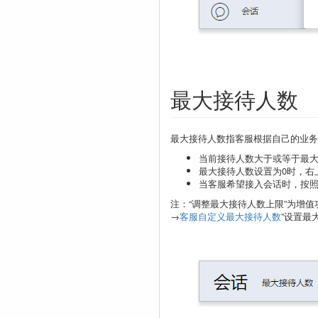
最大接待人数
最大接待人数指客服根据自己的业务
当前接待人数大于或等于最
最大接待人数设置为0时，右
当客服希望接入会话时，按
注：“调整最大接待人数上限”为增
→
客服自定义最大接待人数
”设置最