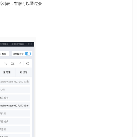
话列表，客服可以通过会