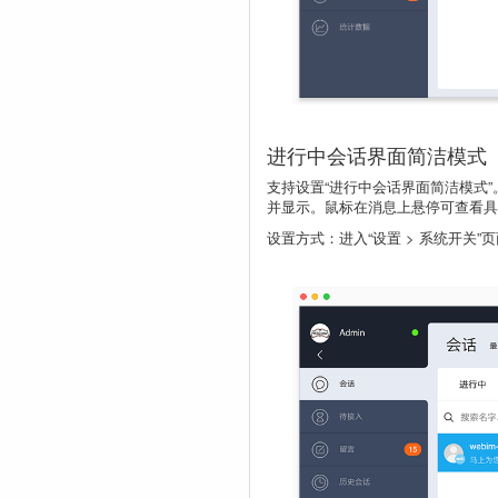
进行中会话界面简洁模式
支持设置“进行中会话界面简洁模式
并显示。鼠标在消息上悬停可查看具
设置方式：进入“设置 > 系统开关