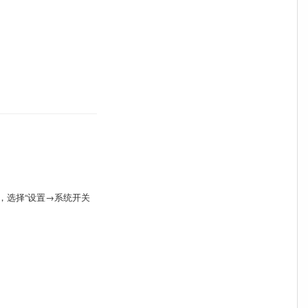
，选择“设置→系统开关