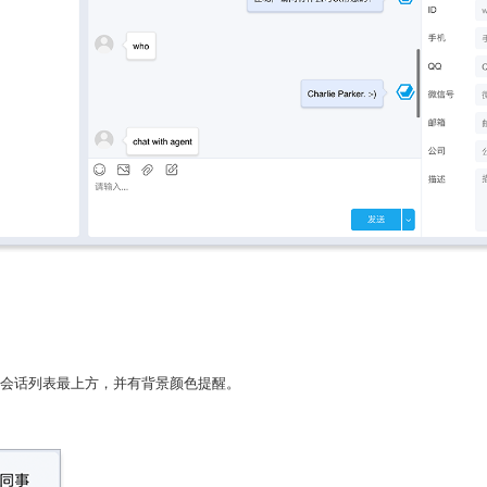
会话列表最上方，并有背景颜色提醒。