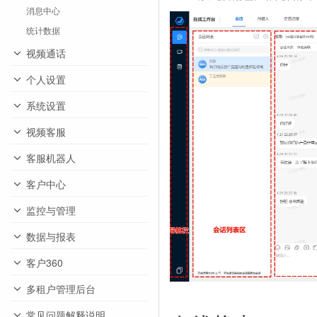
消息中心
统计数据
视频通话
个人设置
系统设置
视频客服
客服机器人
客户中心
监控与管理
数据与报表
客户360
多租户管理后台
常见问题解释说明