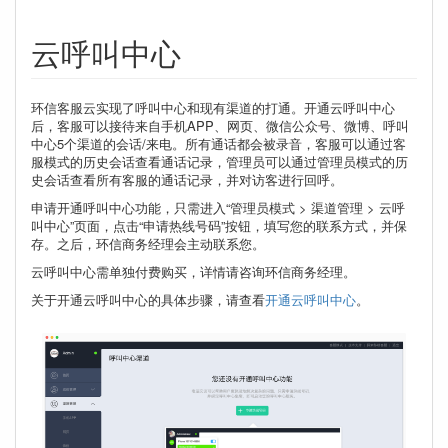
云呼叫中心
环信客服云实现了呼叫中心和现有渠道的打通。开通云呼叫中心
后，客服可以接待来自手机APP、网页、微信公众号、微博、呼叫
中心5个渠道的会话/来电。所有通话都会被录音，客服可以通过客
服模式的历史会话查看通话记录，管理员可以通过管理员模式的历
史会话查看所有客服的通话记录，并对访客进行回呼。
申请开通呼叫中心功能，只需进入“管理员模式 > 渠道管理 > 云呼
叫中心”页面，点击“申请热线号码”按钮，填写您的联系方式，并保
存。之后，环信商务经理会主动联系您。
云呼叫中心需单独付费购买，详情请咨询环信商务经理。
关于开通云呼叫中心的具体步骤，请查看
开通云呼叫中心
。