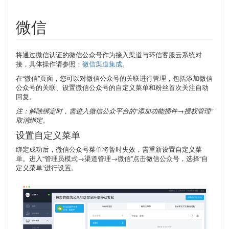
微信
将通过微信认证的微信公众号作为接入渠道与环信客服云系统对
接，具体操作请参照：
微信渠道集成
。
在“微信”页面，您可以对微信公众号的关联进行管理，包括添加微信
公众号的关联、设置微信公众号的自定义菜单和粉丝首次关注自动
回复。
注：解除绑定时，需进入微信公众平台的“添加功能插件→授权管理”
取消绑定。
设置自定义菜单
绑定成功后，微信公众号菜单将暂时失效，需重新设置自定义菜
单。进入“管理员模式→渠道管理→微信”点击微信公众号，选择“自
定义菜单”进行设置。