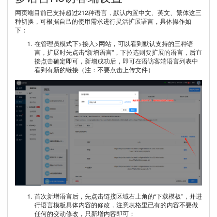
网页端目前已支持超过212种语言，默认内置中文、英文、繁体这三
种切换，可根据自己的使用需求进行灵活扩展语言，具体操作如
下：
在管理员模式下>接入>网站，可以看到默认支持的三种语
言，扩展时先点击“新增语言”，下拉选则要扩展的语言，后直
接点击确定即可，新增成功后，即可在语访客端语言列表中
看到有新的链接（注：不要点击上传文件）
首次新增语言后，先点击链接区域右上角的“下载模板”，并进
行语言模板具体内容的修改，注意表格里已有的内容不要做
任何的变动修改，只新增内容即可；