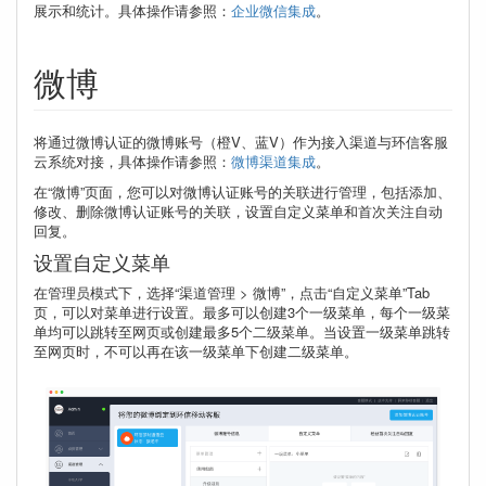
展示和统计。具体操作请参照：
企业微信集成
。
微博
将通过微博认证的微博账号（橙V、蓝V）作为接入渠道与环信客服
云系统对接，具体操作请参照：
微博渠道集成
。
在“微博”页面，您可以对微博认证账号的关联进行管理，包括添加、
修改、删除微博认证账号的关联，设置自定义菜单和首次关注自动
回复。
设置自定义菜单
在管理员模式下，选择“渠道管理 > 微博”，点击“自定义菜单”Tab
页，可以对菜单进行设置。最多可以创建3个一级菜单，每个一级菜
单均可以跳转至网页或创建最多5个二级菜单。当设置一级菜单跳转
至网页时，不可以再在该一级菜单下创建二级菜单。