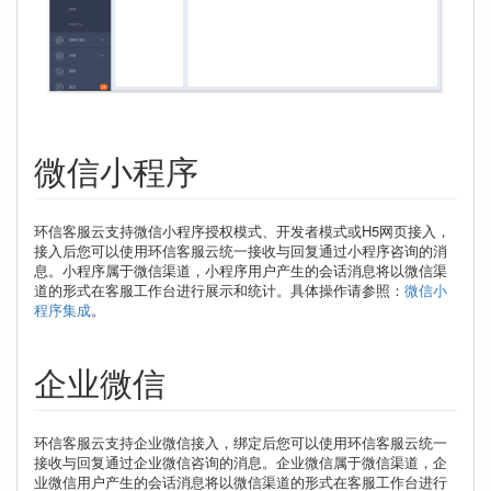
微信小程序
环信客服云支持微信小程序授权模式、开发者模式或H5网页接入，
接入后您可以使用环信客服云统一接收与回复通过小程序咨询的消
息。小程序属于微信渠道，小程序用户产生的会话消息将以微信渠
道的形式在客服工作台进行展示和统计。具体操作请参照：
微信小
程序集成
。
企业微信
环信客服云支持企业微信接入，绑定后您可以使用环信客服云统一
接收与回复通过企业微信咨询的消息。企业微信属于微信渠道，企
业微信用户产生的会话消息将以微信渠道的形式在客服工作台进行