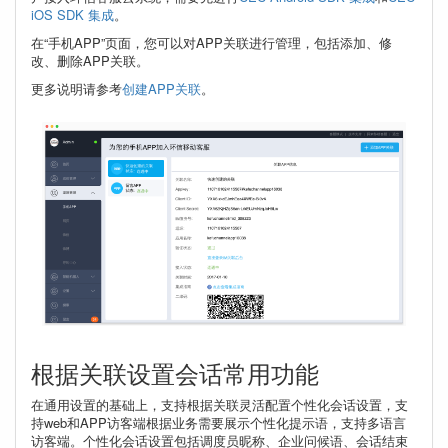
iOS SDK 集成
。
在“手机APP”页面，您可以对APP关联进行管理，包括添加、修
改、删除APP关联。
更多说明请参考
创建APP关联
。
根据关联设置会话常用功能
在通用设置的基础上，支持根据关联灵活配置个性化会话设置，支
持web和APP访客端根据业务需要展示个性化提示语，支持多语言
访客端。个性化会话设置包括调度员昵称、企业问候语、会话结束