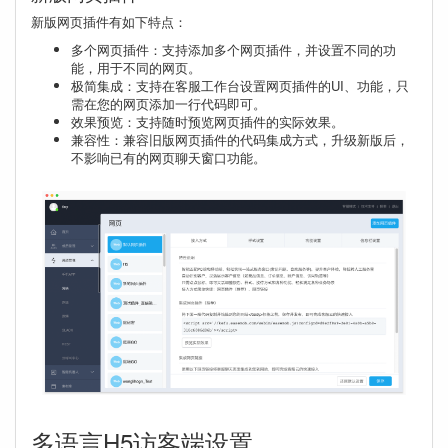
新版网页插件有如下特点：
多个网页插件：支持添加多个网页插件，并设置不同的功
能，用于不同的网页。
极简集成：支持在客服工作台设置网页插件的UI、功能，只
需在您的网页添加一行代码即可。
效果预览：支持随时预览网页插件的实际效果。
兼容性：兼容旧版网页插件的代码集成方式，升级新版后，
不影响已有的网页聊天窗口功能。
多语言H5访客端设置