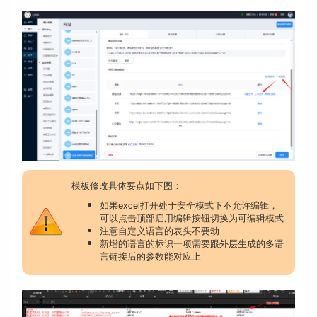
模板修改具体要点如下图：
如果excel打开处于安全模式下不允许编辑，
可以点击顶部启用编辑按钮切换为可编辑模式
注意自定义语言的表头不要动
新增的语言的标识一项需要跟外层生成的多语
言链接后的参数能对应上