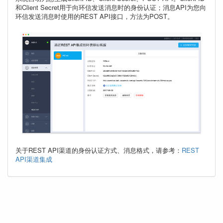
和Client Secret用于向环信发送消息时的身份认证；消息API为您向
环信发送消息时使用的REST API接口，方法为POST。
关于REST API渠道的身份认证方式、消息格式，请参考：
REST
API渠道集成