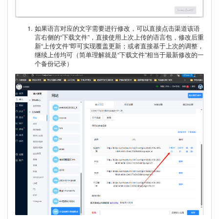
如果语言对应的文字需要进行修改，可以直接点击渠道该语
言右侧的“下载文件”，直接使用上次上传的语言包，修改后重
新“上传文件”即可实现覆盖更新；或者直接基于上次的调整，
继续上传均可（简单理解就是“下载文件”相当于最新修改的一
个备份记录）