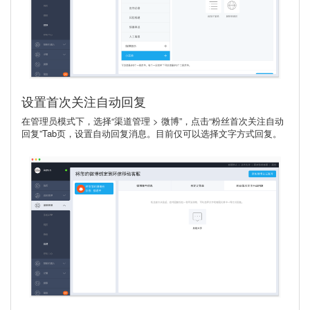
设置首次关注自动回复
在管理员模式下，选择“渠道管理 > 微博”，点击“粉丝首次关注自动
回复”Tab页，设置自动回复消息。目前仅可以选择文字方式回复。