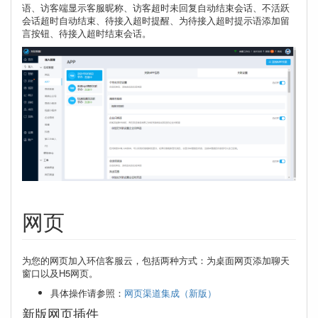
语、访客端显示客服昵称、访客超时未回复自动结束会话、不活跃
会话超时自动结束、待接入超时提醒、为待接入超时提示语添加留
言按钮、待接入超时结束会话。
网页
为您的网页加入环信客服云，包括两种方式：为桌面网页添加聊天
窗口以及H5网页。
具体操作请参照：
网页渠道集成（新版）
新版网页插件