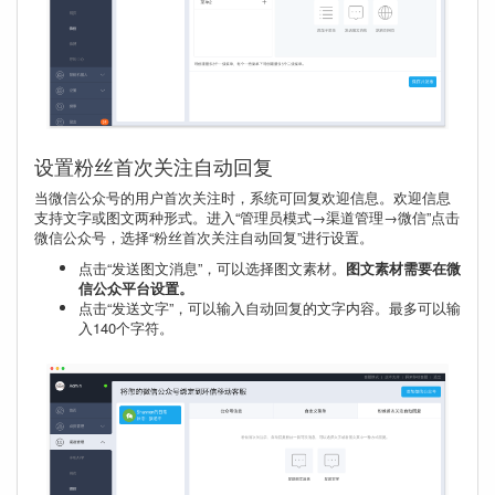
设置粉丝首次关注自动回复
当微信公众号的用户首次关注时，系统可回复欢迎信息。欢迎信息
支持文字或图文两种形式。进入“管理员模式→渠道管理→微信”点击
微信公众号，选择“粉丝首次关注自动回复”进行设置。
点击“发送图文消息”，可以选择图文素材。
图文素材需要在微
信公众平台设置。
点击“发送文字”，可以输入自动回复的文字内容。最多可以输
入140个字符。