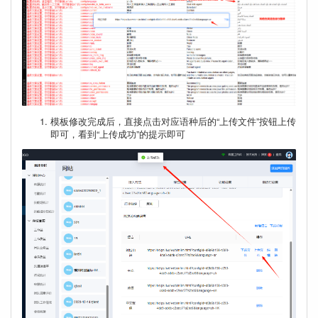
模板修改完成后，直接点击对应语种后的“上传文件”按钮上传
即可，看到“上传成功”的提示即可