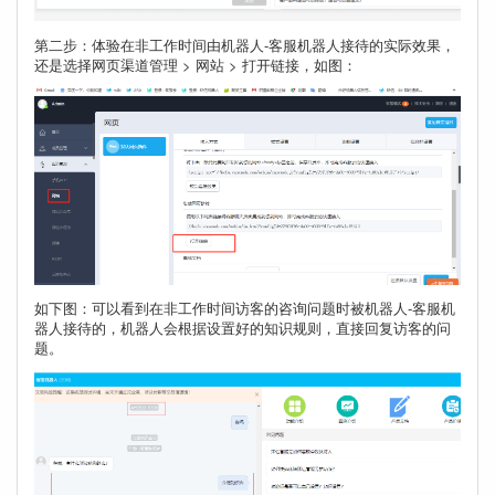
第二步：体验在非工作时间由机器人-客服机器人接待的实际效果，
还是选择网页渠道管理 > 网站 > 打开链接，如图：
如下图：可以看到在非工作时间访客的咨询问题时被机器人-客服机
器人接待的，机器人会根据设置好的知识规则，直接回复访客的问
题。