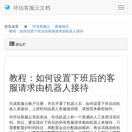
环信客服云文档
您在这里
环信客服云
客服模式
教程：如何设置下班后的客服请求由机器人接待
侧边栏
教程：如何设置下班后的客
服请求由机器人接待
完成客服云账户注册，并且开通了机器人后，如何设置下班后由机
器人来接待，上班时间由真人客服接待呢，请按照本教程操作。
对环信客服云系统来说，环信机器人和一个普通的人工坐席没有区
别。所以，要实现在下班后的所有客服请求都由机器人来接待，只
需要配置好时间段后，再配置会话分配路由规则，将会话路由给机