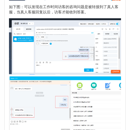
如下图：可以发现在工作时间访客的咨询问题是被转接到了真人客
服，当真人客服回复以后，访客才能收到答案。