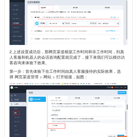
2.上述设置成功后，那网页渠道根据工作时间和非工作时间，到真
人客服和机器人的会话咨询配置就完成了，接下来我们可以模仿访
客咨询来体验下效果。
第一步：首先体验下在工作时间由真人客服接待的实际效果，选
择 网页渠道管理 > 网站 > 打开链接，如图：