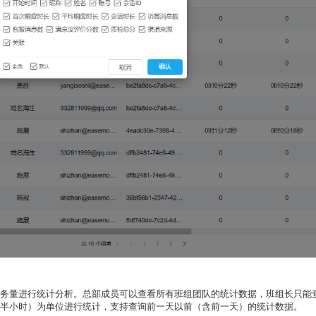
务量进行统计分析。总部成员可以查看所有班组团队的统计数据，班组长只能
、半小时）为单位进行统计，支持查询前一天以前（含前一天）的统计数据。