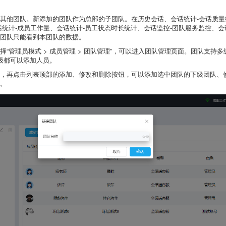
其他团队。新添加的团队作为总部的子团队。在历史会话、会话统计-会话质量
话统计-成员工作量、会话统计-员工状态时长统计、会话监控-团队服务监控、会
团队只能看到本团队的数据。
“管理员模式 > 成员管理 > 团队管理”，可以进入团队管理页面。团队支持
级都可以添加人员。
，再点击列表顶部的添加、修改和删除按钮，可以添加选中团队的下级团队、
。