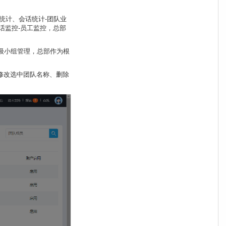
统计、会话统计-团队业
话监控-员工监控，总部
多级小组管理，总部作为根
修改选中团队名称、删除