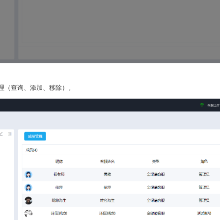
管理（查询、添加、移除）。