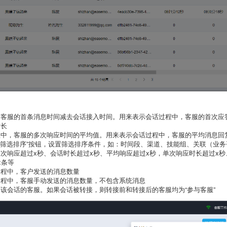
，客服的首条消息时间减去会话接入时间。用来表示会话过程中，客服的首次应
时长
程中，客服的多次响应时间的平均值。用来表示会话过程中，客服的平均消息回
击“筛选排序”按钮，设置筛选排序条件，如：时间段、渠道、技能组、关联（业
次响应超过x秒、会话时长超过x秒、平均响应超过x秒，单次响应时长超过x
x条等
过程中，客户发送的消息数量
过程中，客服手动发送的消息数量，不包含系统消息
该会话的客服。如果会话被转接，则转接前和转接后的客服均为“参与客服”