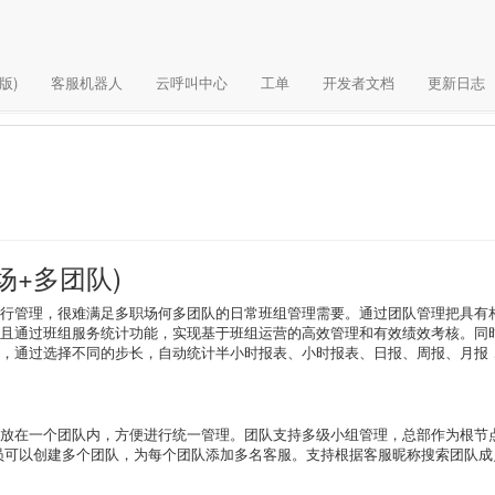
版)
客服机器人
云呼叫中心
工单
开发者文档
更新日志
场+多团队)
行管理，很难满足多职场何多团队的日常班组管理需要。通过团队管理把具有
且通过班组服务统计功能，实现基于班组运营的高效管理和有效绩效考核。同
，通过选择不同的步长，自动统计半小时报表、小时报表、日报、周报、月报
放在一个团队内，方便进行统一管理。团队支持多级小组管理，总部作为根节
员可以创建多个团队，为每个团队添加多名客服。支持根据客服昵称搜索团队成