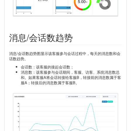
消息/会话数趋势
消息/会话数趋势图显示该客服参与会话过程中，每天的消息数和会
话数趋势。
会话数：该客服的接起会话数；
消息数：该客服参与会话期间，客服、访客、系统消息数总
和。如果客服A将会话转接给客服B，转接前的消息数属于客
服A；转接后的消息数属于客服B。