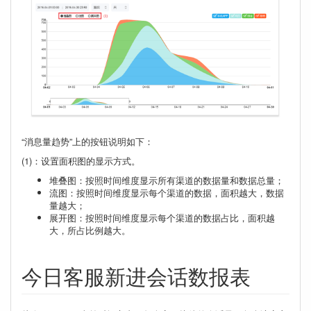
“消息量趋势”上的按钮说明如下：
(1)：设置面积图的显示方式。
堆叠图：按照时间维度显示所有渠道的数据量和数据总量；
流图：按照时间维度显示每个渠道的数据，面积越大，数据
量越大；
展开图：按照时间维度显示每个渠道的数据占比，面积越
大，所占比例越大。
今日客服新进会话数报表