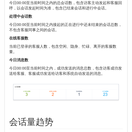
今日00:00至当前时间之内的总会话数，包含访客主动发起和客服回
呼，以会话发起时间为准，包含已结束会话和进行中会话。
处理中会话数
今日00:00至当前时间之内接起的正在进行中还未结束的会话总数，
不包含客服同事之间的会话。
在线客服数
当前已登录的客服人数，包含空闲、隐身、忙碌、离开的客服数
量。
今日消息数
今日00:00至当前时间之内，成功发送的消息总数，包含访客成功发
送给客服、客服成功发送给访客和系统自动发送的消息。
会话量趋势