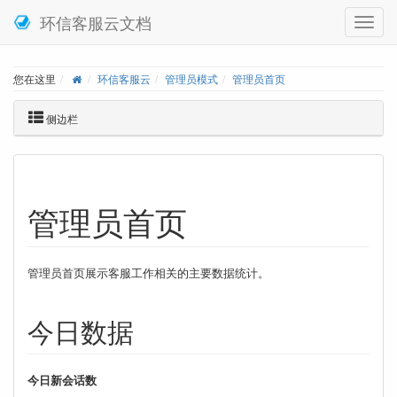
环信客服云文档
您在这里
环信客服云
管理员模式
管理员首页
侧边栏
管理员首页
管理员首页展示客服工作相关的主要数据统计。
今日数据
今日新会话数