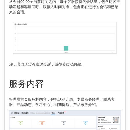
从今日00:00至当前时间之内，每个客服接待的会话量，包含访客主
动发起和客服回呼，以接入时间为准，包含正在进行的会话和已结
束的会话。
注：若当天没有新进会话，该报表自动隐藏。
服务内容
管理员首页服务栏内容，包括活动介绍、专属商务经理、联系客
服、产品动态、学习中心、到期提醒、产品家族介绍。