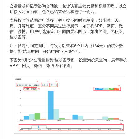
会话量趋势显示咨询会话数，包含访客主动发起和客服回呼，以会
话接入时间为准，包含已结束会话和进行中会话。
支持按时间范围进行选择，并可按不同时间粒度，如小时、天、
周、月等维度，区分不同渠道进行展示，如手机APP、网页、微
信、微博。用户可选择采用不同的展示图形，如曲线图、面积图、
柱状图等。
注：指定时间范围时，每次可以查看6个月内（184天）的统计数
据，即“结束时间 - 开始时间” < = 6个月。
下图为4月份“会话量趋势”柱状图示例，设置为按天查询，展示手机
APP、网页、微信、微博四个渠道。