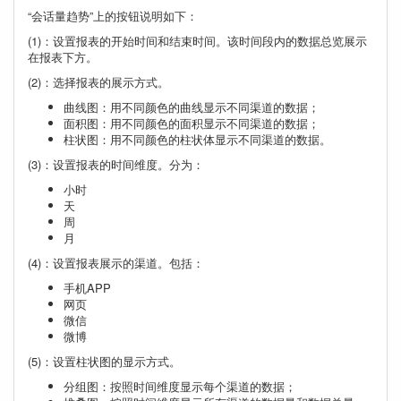
“会话量趋势”上的按钮说明如下：
(1)：设置报表的开始时间和结束时间。该时间段内的数据总览展示
在报表下方。
(2)：选择报表的展示方式。
曲线图：用不同颜色的曲线显示不同渠道的数据；
面积图：用不同颜色的面积显示不同渠道的数据；
柱状图：用不同颜色的柱状体显示不同渠道的数据。
(3)：设置报表的时间维度。分为：
小时
天
周
月
(4)：设置报表展示的渠道。包括：
手机APP
网页
微信
微博
(5)：设置柱状图的显示方式。
分组图：按照时间维度显示每个渠道的数据；