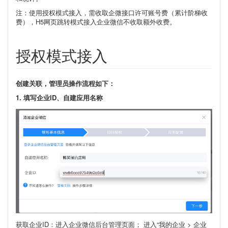
注：使用授权模式接入，需收取企微接口许可账号费（累计阶梯收
费），H5网页跳转模式接入企业微信不收取额外收费。
授权模式接入
创建关联，管理员操作流程如下：
1. 填写企业ID、自建应用名称
获取企业ID：进入企业微信后台管理页面； 进入“我的企业 > 企业