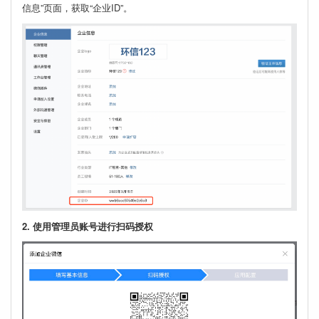
信息”页面，获取“企业ID”。
2. 使用管理员账号进行扫码授权