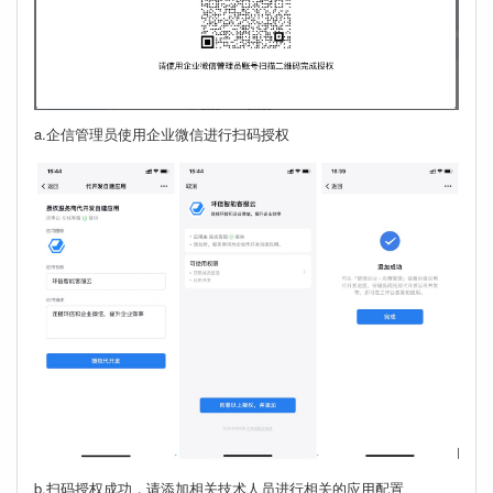
a.企信管理员使用企业微信进行扫码授权
b.扫码授权成功，请添加相关技术人员进行相关的应用配置