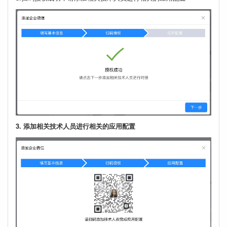
3. 添加相关技术人员进行相关的应用配置