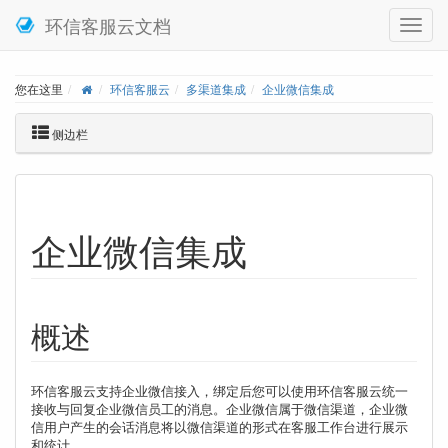
环信客服云文档
您在这里
环信客服云
多渠道集成
企业微信集成
侧边栏
企业微信集成
概述
环信客服云支持企业微信接入，绑定后您可以使用环信客服云统一
接收与回复企业微信员工的消息。企业微信属于微信渠道，企业微
信用户产生的会话消息将以微信渠道的形式在客服工作台进行展示
和统计。