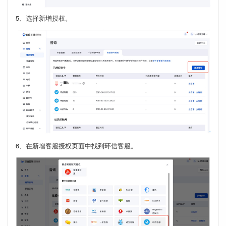
5、选择新增授权。
6、在新增客服授权页面中找到环信客服。