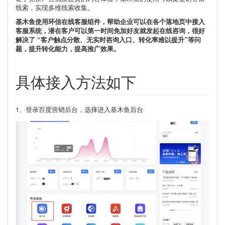
线索，实现多维线索收集。
基木鱼使用环信在线客服组件，帮助企业可以在各个落地页中接入
客服系统，潜在客户可以第一时间免加好友就发起在线咨询，很好
解决了 “客户触点分散、无实时咨询入口、转化率难以提升”等问
题，提升转化能力，提高推广效果。
具体接入方法如下
1、登录百度营销后台，选择进入基木鱼后台