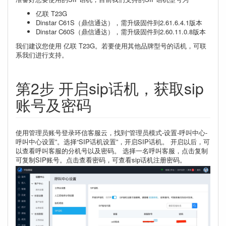
亿联 T23G
Dinstar C61S（鼎信通达），需升级固件到2.61.6.4.1版本
Dinstar C60S（鼎信通达），需升级固件到2.60.11.0.8版本
我们建议您使用 亿联 T23G。若要使用其他品牌型号的话机，可联
系我们进行支持。
第2步 开启sip话机，获取sip
账号及密码
使用管理员账号登录环信客服云，找到“管理员模式-设置-呼叫中心-
呼叫中心设置”。选择“SIP话机设置”，开启SIP话机。 开启以后，可
以查看呼叫客服的分机号以及密码。 选择一名呼叫客服，点击复制
可复制SIP账号。点击查看密码，可查看sip话机注册密码。