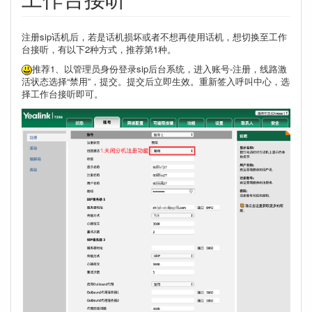
注册sip话机后，若是话机损坏或者不想再使用话机，想切换至工作
台接听，有以下2种方式，推荐第1种。
推荐1、以管理员身份登录sip后台系统，进入账号-注册，线路激
活状态选择“禁用”，提交。提交后立即生效。重新签入呼叫中心，选
择工作台接听即可。