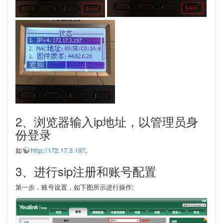
2、浏览器输入ip地址，以管理员身
份登录
如
http://172.17.3.197
。
3、进行sip注册和账号配置
第一步，账号设置，如下图所示进行操作: