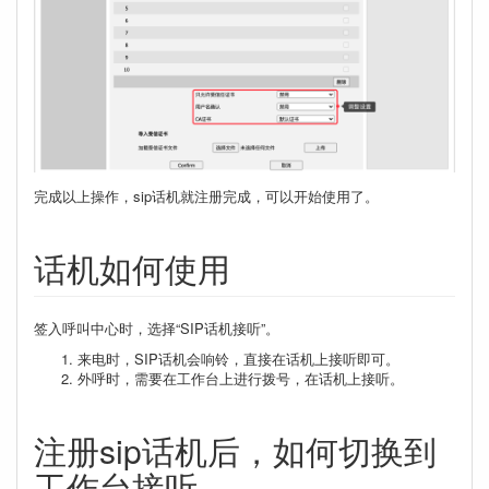
完成以上操作，sip话机就注册完成，可以开始使用了。
话机如何使用
签入呼叫中心时，选择“SIP话机接听”。
来电时，SIP话机会响铃，直接在话机上接听即可。
外呼时，需要在工作台上进行拨号，在话机上接听。
注册sip话机后，如何切换到
工作台接听