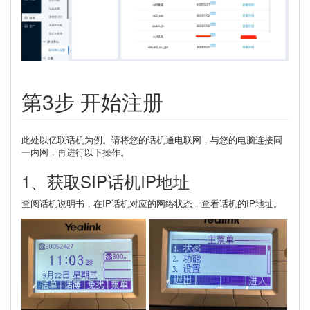
第3步 开始注册
此处以亿联话机为例。请将您的话机通电联网，与您的电脑连接同
一内网，再进行以下操作。
1、获取SIP话机IP地址
查阅话机说明书，在IP话机对应的网络状态，查看话机的IP地址。