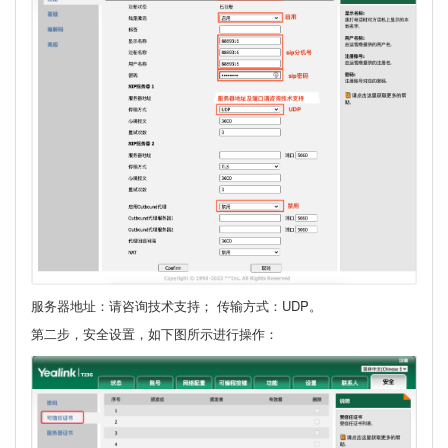
服务器地址：请咨询技术支持； 传输方式：UDP。
第二步，安全设置，如下图所示进行操作：