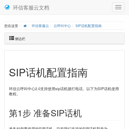
环信客服云文档
您在这里
环信客服云
云呼叫中心
SIP话机配置指南
侧边栏
SIP话机配置指南
环信云呼叫中心2.0支持使用sip话机接打电话。以下为SIP话机使用
教程。
第1步 准备SIP话机
准备好您要使用的SIP话机，目前我们支持的SIP话机型号为