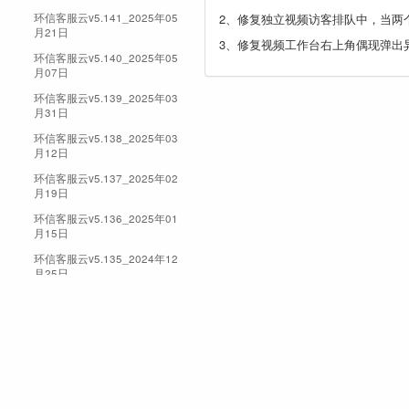
环信客服云v5.141_2025年05
2、修复独立视频访客排队中，当两
月21日
3、修复视频工作台右上角偶现弹出
环信客服云v5.140_2025年05
月07日
环信客服云v5.139_2025年03
月31日
环信客服云v5.138_2025年03
月12日
环信客服云v5.137_2025年02
月19日
环信客服云v5.136_2025年01
月15日
环信客服云v5.135_2024年12
月25日
环信客服云v5.134_2024年12
月18日
环信客服云v5.133_2024年12
月09日
环信客服云v5.132_2024年11
月18日