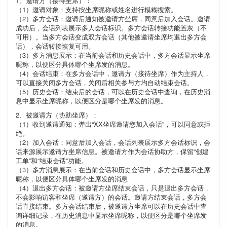
1、邀请方（接待坐席）：
（1）邀请对象：支持按坐席昵称或姓名进行模糊搜索。
（2）多方会话：邀请后通知被邀请方坐席，同意后加入会话。邀请
成功后，会话列表展示多人会话标识。多方会话转接功能置灰（不
可用）。当多方会话变成双方会话（其他被邀请坐席均退出多方会
话），会话转接恢复可用。
（3）多方消息展示：在当前会话和历史会话中，多方会话显示坐席
昵称，以便区分具体哪个坐席发的消息。
（4）会话结束：在多方会话中，邀请方（接待坐席）作为主持人，
可以直接关闭多方会话，关闭后相关参与方均自动结束会话。
（5）历史会话：结束后的会话，可以在历史会话中查询，在历史消
息中显示坐席昵称，以便区分是哪个坐席发的消息。
2、被邀请方（协助坐席）：
（1）收到邀请通知：弹出“XX坐席邀请您加入会话”，可以同意或拒
绝。
（2）加入会话：同意后加入会话，会话列表展示多方会话标识，会
话来源展示邀请方坐席信息。被邀请方作为会话协助方，保留“创建
工单”和“结束会话”功能。
（3）多方消息展示：在当前会话和历史会话中，多方会话显示坐席
昵称，以便区分具体哪个坐席发的消息
（4）退出多方会话：被邀请方坐席结束会话，只是退出多方会话，
不会影响访客和坐席（邀请方）的会话。邀请方结束会话，多方会
话直接结束。多方会话结束后，被邀请方坐席可以在历史会话中查
询详细记录，在历史消息中显示坐席昵称，以便区分是哪个坐席发
的消息。