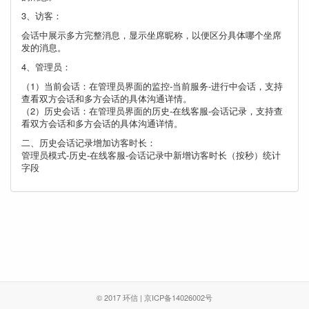
3、访客：
会话中展示多方完整消息，显示坐席昵称，以便区分具体哪个坐席
发的消息。
4、管理员：
（1）当前会话：在管理员界面的监控-当前服务-进行中会话，支持
查看双方会话和多方会话的具体沟通详情。
（2）历史会话：在管理员界面的历史-在线客服-会话记录，支持查
看双方会话和多方会话的具体沟通详情。
二、历史会话记录增加访客时长：
管理员模式-历史-在线客服-会话记录中新增访客时长（按秒）统计
字段
© 2017 环信 | 京ICP备14026002号