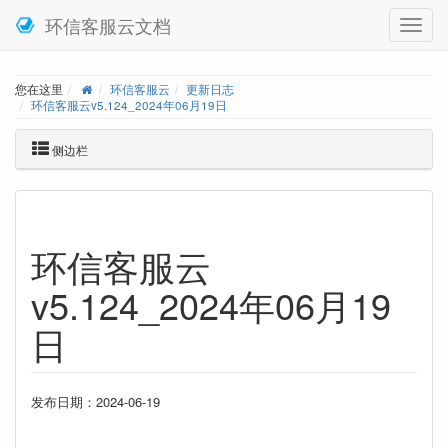
环信客服云文档
您在这里
环信客服云
更新日志
环信客服云v5.124_2024年06月19日
侧边栏
环信客服云
v5.124_2024年06月19
日
发布日期：2024-06-19