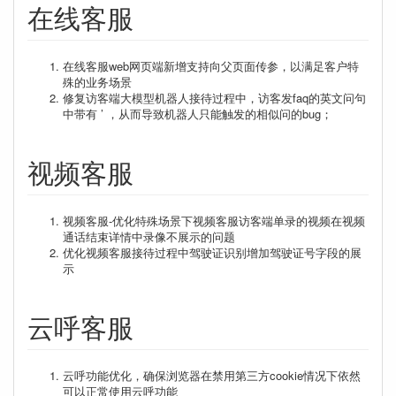
在线客服
在线客服web网页端新增支持向父页面传参，以满足客户特
殊的业务场景
修复访客端大模型机器人接待过程中，访客发faq的英文问句
中带有 ’ ，从而导致机器人只能触发的相似问的bug；
视频客服
视频客服-优化特殊场景下视频客服访客端单录的视频在视频
通话结束详情中录像不展示的问题
优化视频客服接待过程中驾驶证识别增加驾驶证号字段的展
示
云呼客服
云呼功能优化，确保浏览器在禁用第三方cookie情况下依然
可以正常使用云呼功能