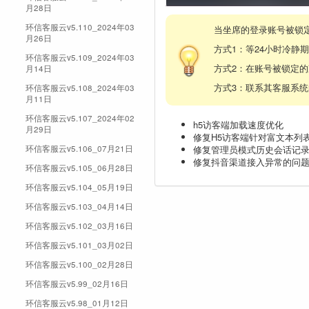
月28日
环信客服云v5.110_2024年03
当坐席的登录账号被锁
月26日
方式1：等24小时冷
环信客服云v5.109_2024年03
方式2：在账号被锁定的
月14日
方式3：联系其客服系
环信客服云v5.108_2024年03
月11日
环信客服云v5.107_2024年02
h5访客端加载速度优化
月29日
修复H5访客端针对富文本列
环信客服云v5.106_07月21日
修复管理员模式历史会话记
修复抖音渠道接入异常的问
环信客服云v5.105_06月28日
环信客服云v5.104_05月19日
环信客服云v5.103_04月14日
环信客服云v5.102_03月16日
环信客服云v5.101_03月02日
环信客服云v5.100_02月28日
环信客服云v5.99_02月16日
环信客服云v5.98_01月12日