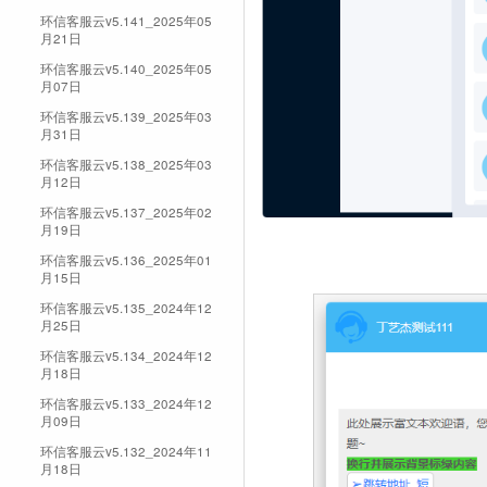
环信客服云v5.141_2025年05
月21日
环信客服云v5.140_2025年05
月07日
环信客服云v5.139_2025年03
月31日
环信客服云v5.138_2025年03
月12日
环信客服云v5.137_2025年02
月19日
环信客服云v5.136_2025年01
月15日
环信客服云v5.135_2024年12
月25日
环信客服云v5.134_2024年12
月18日
环信客服云v5.133_2024年12
月09日
环信客服云v5.132_2024年11
月18日