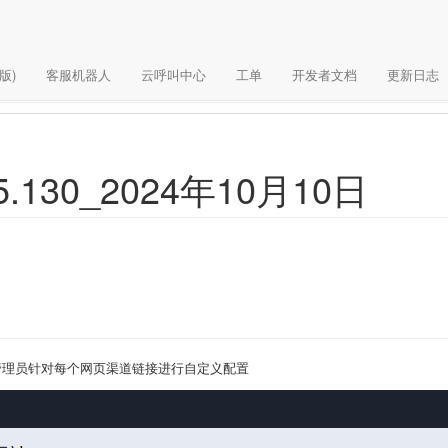
版)
客服机器人
云呼叫中心
工单
开发者文档
更新日志
130_2024年10月10日
管理员针对每个网页渠道链接进行自定义配置