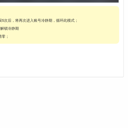
误5次后，将再次进入账号冷静期，循环此模式；
可解锁冷静期
清零；