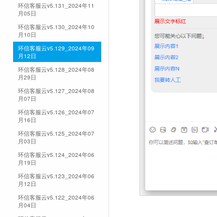
环信客服云v5.131_2024年11
月05日
环信客服云v5.130_2024年10
月10日
环信客服云v5.129_2024年09
月12日
环信客服云v5.128_2024年08
月29日
环信客服云v5.127_2024年08
月07日
环信客服云v5.126_2024年07
月16日
环信客服云v5.125_2024年07
月03日
环信客服云v5.124_2024年06
月19日
环信客服云v5.123_2024年06
月12日
环信客服云v5.122_2024年06
月04日