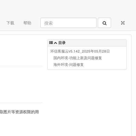
下载
帮助
目录
环信客服云v5.142_2025年05月28日
国内环境-功能上新及问题修复
海外环境-问题修复
取图片等资源权限的用