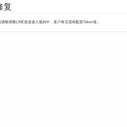
修复
们调整调整LINE渠道接入规则中，客户将无需再配置Token项；